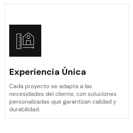
Experiencia Única
Cada proyecto se adapta a las
necesidades del cliente, con soluciones
personalizadas que garantizan calidad y
durabilidad.