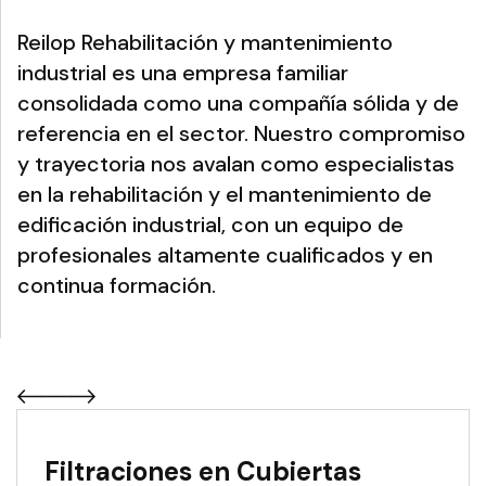
Reilop Rehabilitación y mantenimiento
industrial es una empresa familiar
consolidada como una compañía sólida y de
referencia en el sector. Nuestro compromiso
y trayectoria nos avalan como especialistas
en la rehabilitación y el mantenimiento de
edificación industrial, con un equipo de
profesionales altamente cualificados y en
continua formación.
Filtraciones en Cubiertas