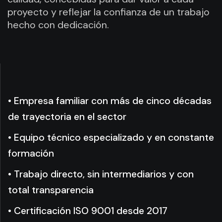
proyecto y reflejar la confianza de un trabajo
hecho con dedicación.
• Empresa familiar con más de cinco décadas
de trayectoria en el sector
• Equipo técnico especializado y en constante
formación
• Trabajo directo, sin intermediarios y con
total transparencia
• Certificación ISO 9001 desde 2017