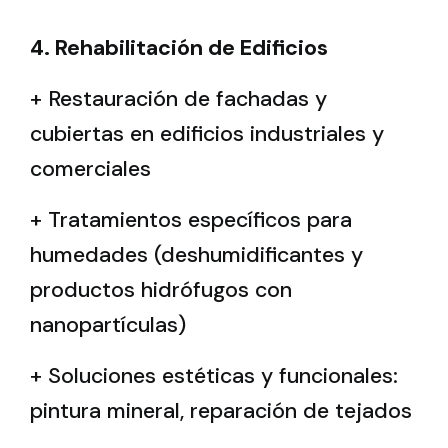
4. Rehabilitación de Edificios
+ Restauración de fachadas y
cubiertas en edificios industriales y
comerciales
+ Tratamientos específicos para
humedades (deshumidificantes y
productos hidrófugos con
nanopartículas)
+ Soluciones estéticas y funcionales:
pintura mineral, reparación de tejados