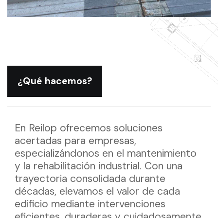
¿Qué hacemos?
En Reilop ofrecemos soluciones
acertadas para empresas,
especializándonos en el mantenimiento
y la rehabilitación industrial. Con una
trayectoria consolidada durante
décadas, elevamos el valor de cada
edificio mediante intervenciones
eficientes, duraderas y cuidadosamente