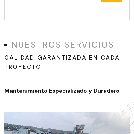
NUESTROS SERVICIOS
CALIDAD GARANTIZADA EN CADA
PROYECTO
Mantenimiento Especializado y Duradero