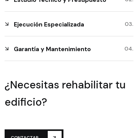
Ejecución Especializada
Garantía y Mantenimiento
¿Necesitas rehabilitar tu
edificio?
CONTACTAR