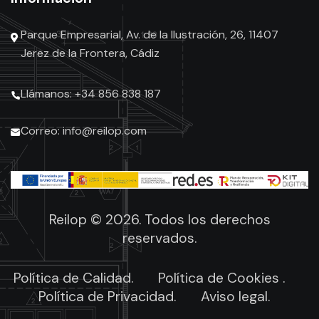
Parque Empresarial, Av. de la Ilustración, 26, 11407
Jerez de la Frontera, Cádiz
Llámanos: +34 856 838 187
Correo: info@reilop.com
Reilop © 2026. Todos los derechos
reservados.
Política de Calidad.
Política de Cookies .
Política de Privacidad.
Aviso legal.