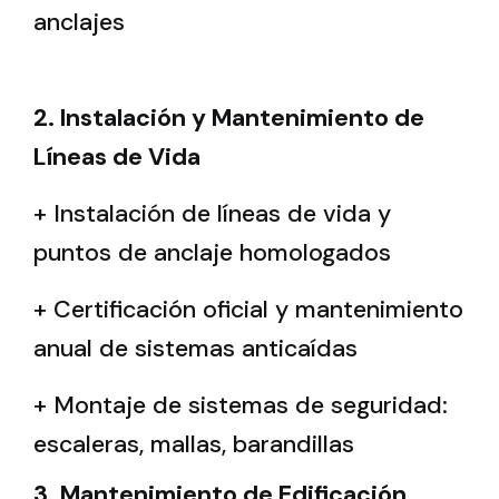
anclajes
2. Instalación y Mantenimiento de
Líneas de Vida
+ Instalación de líneas de vida y
puntos de anclaje homologados
+ Certificación oficial y mantenimiento
anual de sistemas anticaídas
+ Montaje de sistemas de seguridad:
escaleras, mallas, barandillas
3. Mantenimiento de Edificación