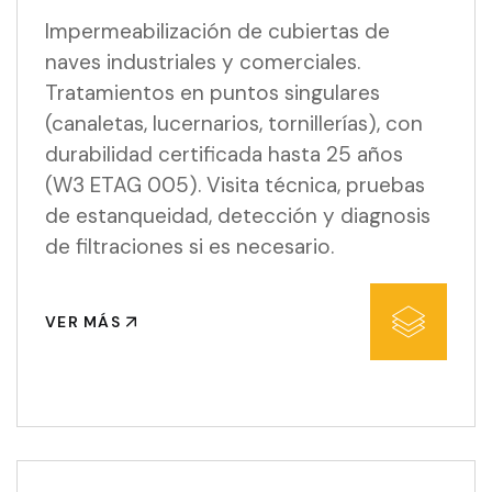
Impermeabilización de cubiertas de
naves industriales y comerciales.
Tratamientos en puntos singulares
(canaletas, lucernarios, tornillerías), con
durabilidad certificada hasta 25 años
(W3 ETAG 005). Visita técnica, pruebas
de estanqueidad, detección y diagnosis
de filtraciones si es necesario.
VER MÁS