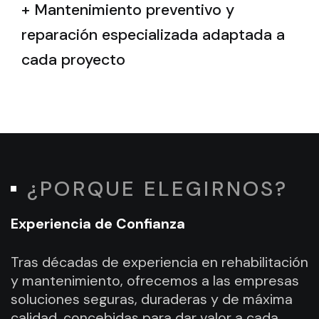
+ Mantenimiento preventivo y
reparación especializada adaptada a
cada proyecto
¿PORQUE ELEGIRNOS?
Experiencia de Confianza
Tras décadas de experiencia en rehabilitación
y mantenimiento, ofrecemos a las empresas
soluciones seguras, duraderas y de máxima
calidad, concebidas para dar valor a cada