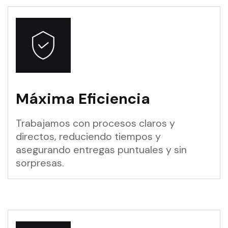
Máxima Eficiencia
Trabajamos con procesos claros y
directos, reduciendo tiempos y
asegurando entregas puntuales y sin
sorpresas.