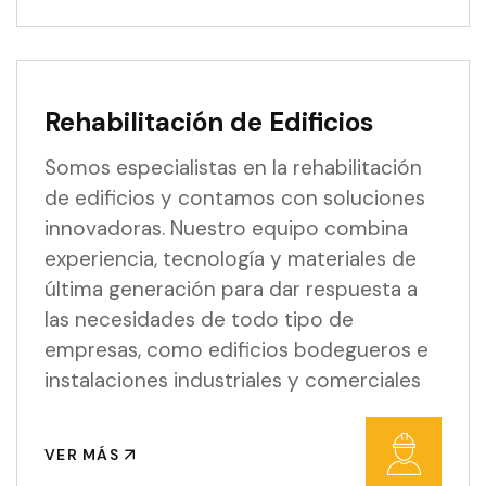
Rehabilitación de Edificios
Somos especialistas en la rehabilitación
de edificios y contamos con soluciones
innovadoras. Nuestro equipo combina
experiencia, tecnología y materiales de
última generación para dar respuesta a
las necesidades de todo tipo de
empresas, como edificios bodegueros e
instalaciones industriales y comerciales
VER MÁS