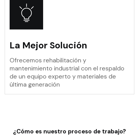
La Mejor Solución
Ofrecemos rehabilitación y
mantenimiento industrial con el respaldo
de un equipo experto y materiales de
última generación
¿Cómo es nuestro proceso de trabajo?