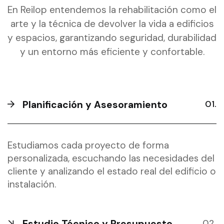
En Reilop entendemos la rehabilitación como el
arte y la técnica de devolver la vida a edificios
y espacios, garantizando seguridad, durabilidad
y un entorno más eficiente y confortable.
Planificación y Asesoramiento
Estudiamos cada proyecto de forma
personalizada, escuchando las necesidades del
cliente y analizando el estado real del edificio o
instalación.
Estudio Técnico y Presupuesto