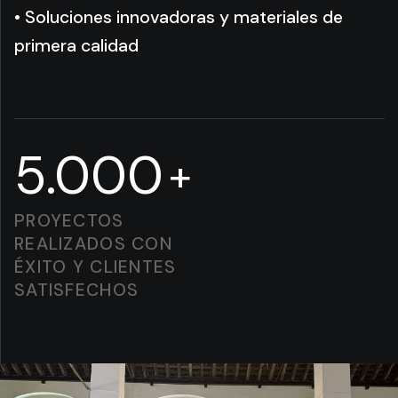
• Soluciones innovadoras y materiales de
primera calidad
5.000
+
PROYECTOS
REALIZADOS CON
ÉXITO Y CLIENTES
SATISFECHOS