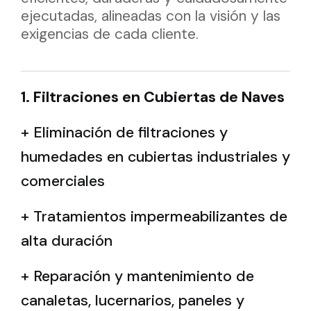
ejecutadas, alineadas con la visión y las
exigencias de cada cliente.
1. Filtraciones en Cubiertas de Naves
+ Eliminación de filtraciones y
humedades en cubiertas industriales y
comerciales
+ Tratamientos impermeabilizantes de
alta duración
+ Reparación y mantenimiento de
canaletas, lucernarios, paneles y