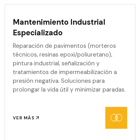
Mantenimiento Industrial
Especializado
Reparación de pavimentos (morteros
técnicos, resinas epoxi/poliuretano),
pintura industrial, señalización y
tratamientos de impermeabilización a
presión negativa. Soluciones para
prolongar la vida útil y minimizar paradas.
VER MÁS