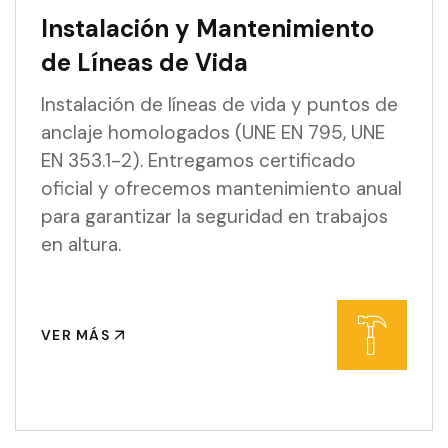
Instalación y Mantenimiento
de Líneas de Vida
Instalación de líneas de vida y puntos de
anclaje homologados (UNE EN 795, UNE
EN 353.1-2). Entregamos certificado
oficial y ofrecemos mantenimiento anual
para garantizar la seguridad en trabajos
en altura.
VER MÁS