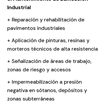
Industrial
+ Reparación y rehabilitación de
pavimentos industriales
+ Aplicación de pinturas, resinas y
morteros técnicos de alta resistencia
+ Señalización de áreas de trabajo,
zonas de riesgo y accesos
+ Impermeabilización a presión
negativa en sótanos, depósitos y
zonas subterráneas